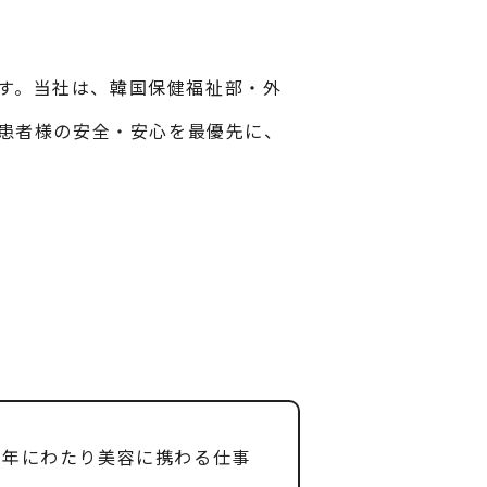
います。当社は、韓国保健福祉部・外
患者様の安全・安心を最優先に、
5年にわたり美容に携わる仕事