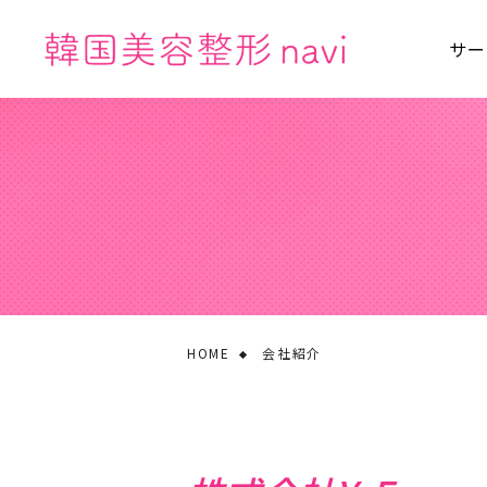
サー
HOME
会社紹介