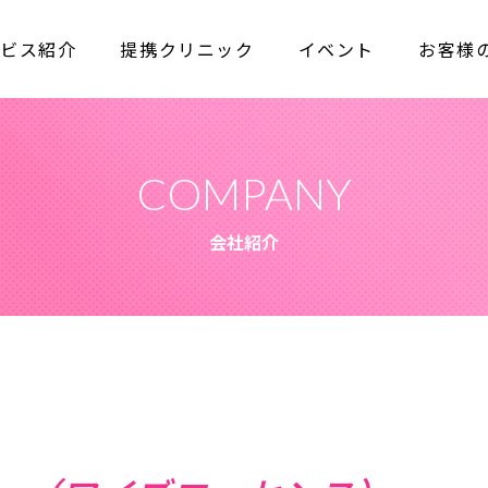
ビス紹介
提携クリニック
イベント
お客様
COMPANY
会社紹介