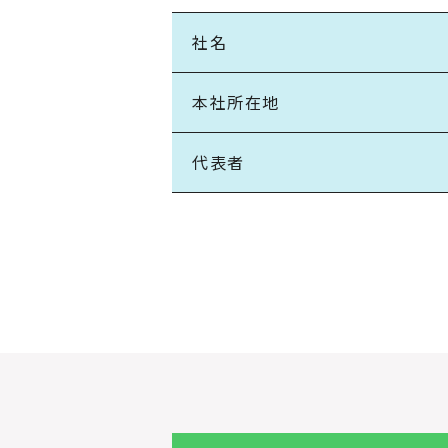
社名
本社所在地
代表者