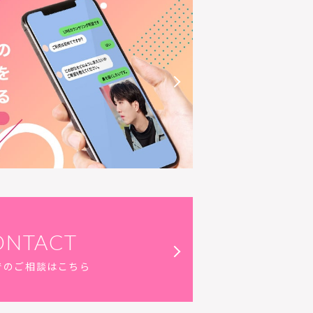
ONTACT
でのご相談はこちら