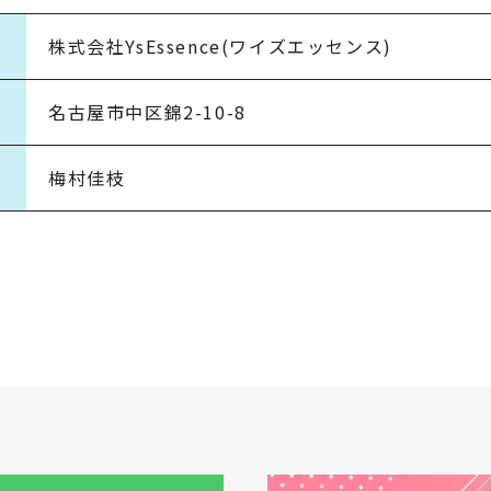
株式会社YsEssence(ワイズエッセンス)
名古屋市中区錦2-10-8
梅村佳枝