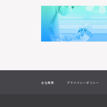
会社概要
プライバシーポリシー