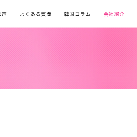
の声
よくある質問
韓国コラム
会社紹介