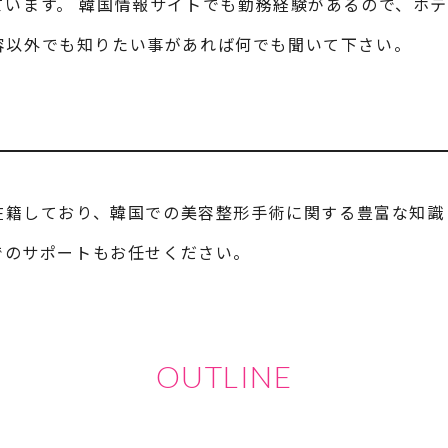
ています。 韓国情報サイトでも勤務経験があるので、ホ
容以外でも知りたい事があれば何でも聞いて下さい。
在籍しており、韓国での美容整形手術に関する豊富な知識
でのサポートもお任せください。
OUTLINE