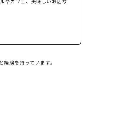
テルやカフェ、美味しいお店な
と経験を持っています。