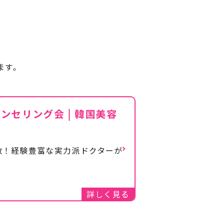
ます。
セリング会 | 韓国美容
数！経験豊富な実力派ドクターが
詳しく見る