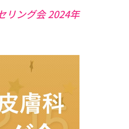
リング会 2024年