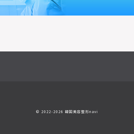
© 2022-2026 韓国美容整形navi