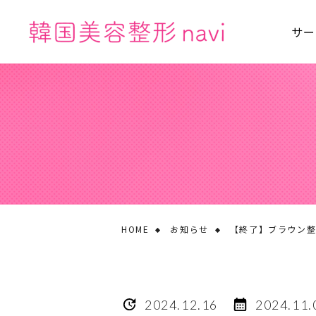
サー
HOME
お知らせ
【終了】ブラウン整形
2024.12.16
2024.11.