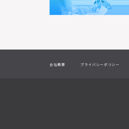
会社概要
プライバシーポリシー