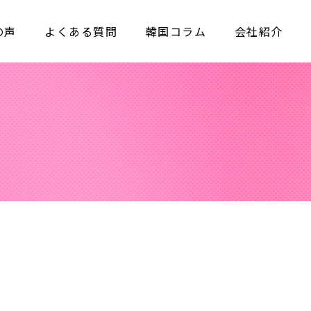
の声
よくある質問
韓国コラム
会社紹介