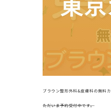
ブラウン整形外科&皮膚科の無料カ
ただいま予約受付中です。