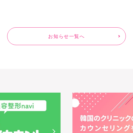
お知らせ一覧へ