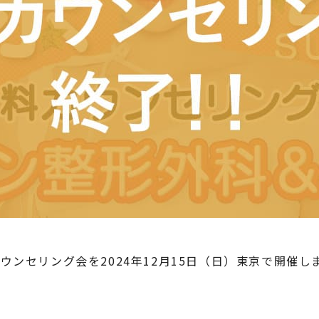
ウンセリング会を2024年12月15日（日）東京で開催し