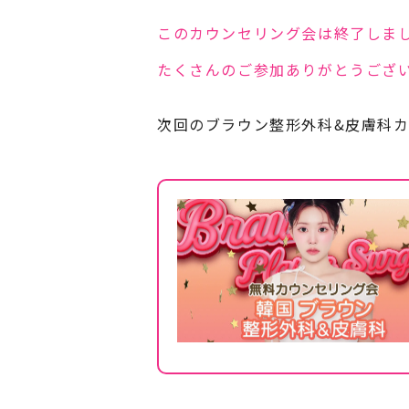
このカウンセリング会は終了しま
たくさんのご参加ありがとうござ
次回のブラウン整形外科&皮膚科