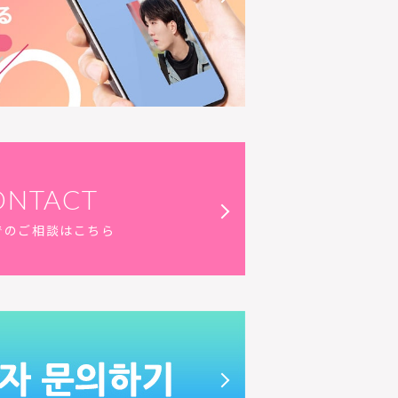
ONTACT
でのご相談はこちら