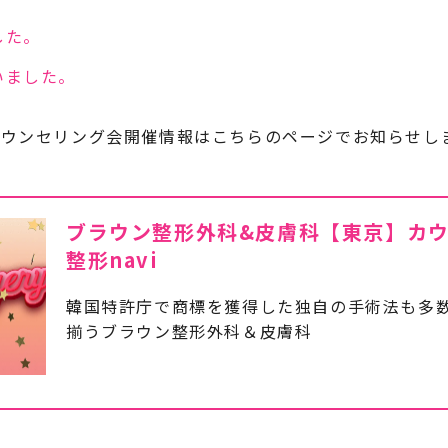
した。
いました。
カウンセリング会開催情報はこちらのページでお知らせし
ブラウン整形外科&皮膚科【東京】カウン
整形navi
韓国特許庁で商標を獲得した独自の手術法も多
揃うブラウン整形外科＆皮膚科