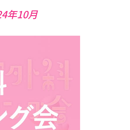
4年10月