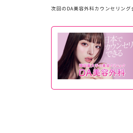
次回のDA美容外科カウンセリング