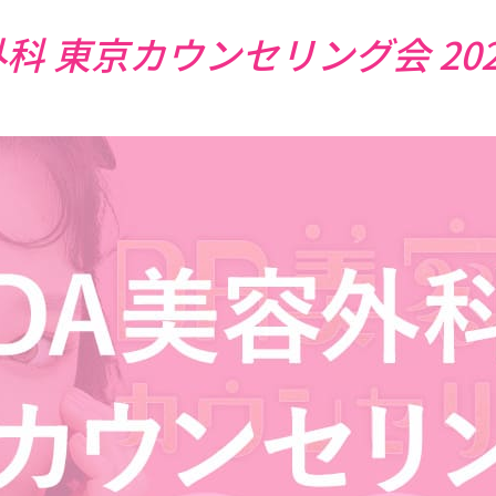
科 東京カウンセリング会 202