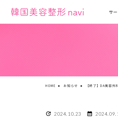
サー
HOME
お知らせ
【終了】DA美容外科
2024.10.23
2024.09.