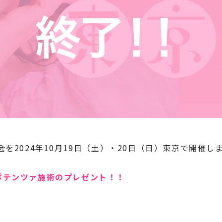
を2024年10月19日（土）・20日（日）東京で開催し
ポテンツァ施術のプレゼント！！