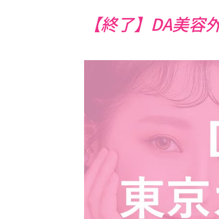
【終了】DA美容外