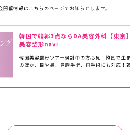
会開催情報はこちらのページでお知らせします。
韓国で輪郭3点ならDA美容外科【東京】
美容整形navi
韓国美容整形ツアー検討中の方必見！韓国で生
のほか、目や鼻、豊胸手術、再手術にも対応！