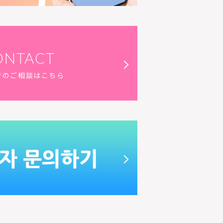
ONTACT
でのご相談はこちら