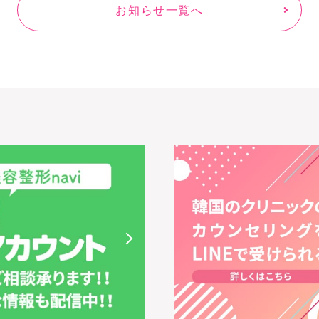
お知らせ一覧へ