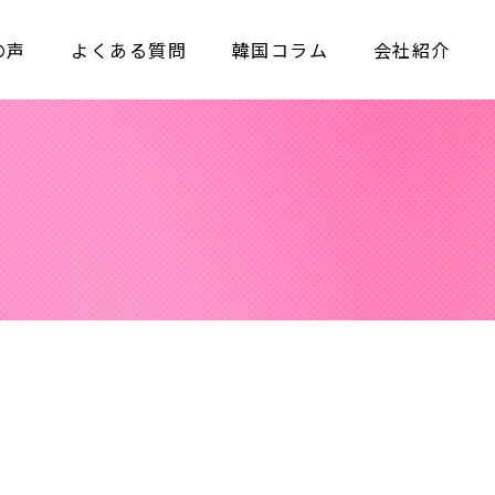
の声
よくある質問
韓国コラム
会社紹介