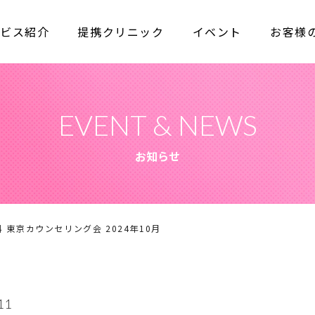
ビス紹介
提携クリニック
イベント
お客様
EVENT & NEWS
お知らせ
 東京カウンセリング会 2024年10月
11