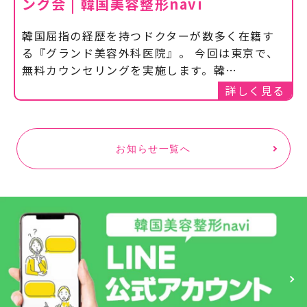
ング会 | 韓国美容整形navi
韓国屈指の経歴を持つドクターが数多く在籍す
る『グランド美容外科医院』。 今回は東京で、
無料カウンセリングを実施します。韓…
詳しく見る
お知らせ一覧へ