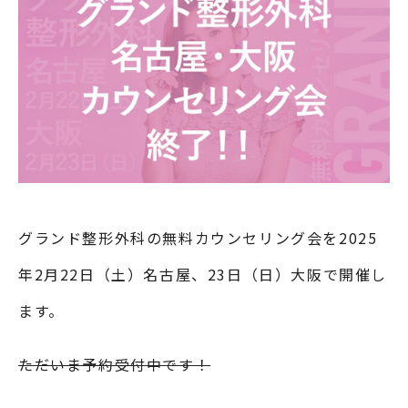
グランド整形外科の無料カウンセリング会を2025
年2月22日（土）名古屋、23日（日）大阪で開催し
ます。
ただいま予約受付中です！