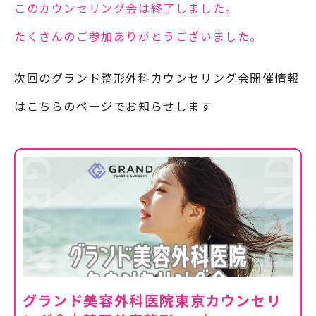
このカウンセリング会は終了しました。
たくさんのご参加ありがとうございました。
次回のグランド整形外科カウンセリング会開催情報
はこちらのページでお知らせします
グランド美容外科医院東京カウンセリ