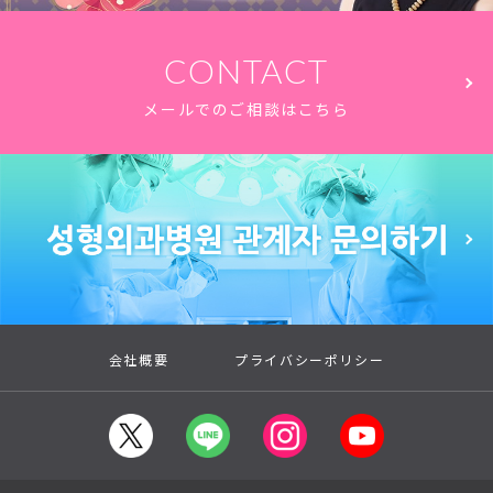
CONTACT
メールでのご相談はこちら
会社概要
プライバシーポリシー