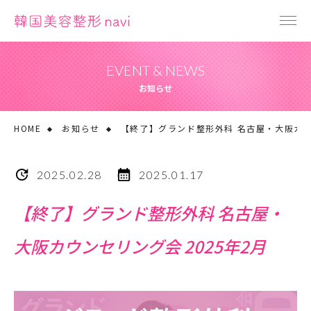
EVENT & NEWS
お知らせ
HOME
お知らせ
【終了】グランド整形外科 名古屋・大阪カウン
2025.02.28
2025.01.17
【終了】グランド整形外科 名古屋・
大阪カウンセリング会 2025年2月