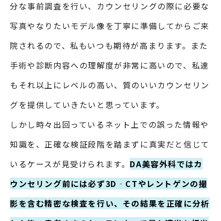
分な事前調査を行い、カウンセリングの際に必要な
写真やなりたいモデル像を丁寧に準備してからご来
院されるので、私もいつも期待が高まります。また
手術や診断内容への理解度が非常に高いので、私達
もそれ以上にレベルの高い、質のいいカウンセリン
グを提供していきたいと思っています。
しかし時々出回っているネット上での誤った情報や
知識を、正確な検証段階を踏まずに真実だと信じて
いるケースが見受けられます。
DA美容外科ではカ
ウンセリング前には必ず3D‐CTやレントゲンの撮
影を含む精密な検査を行い、その結果を正確に分析