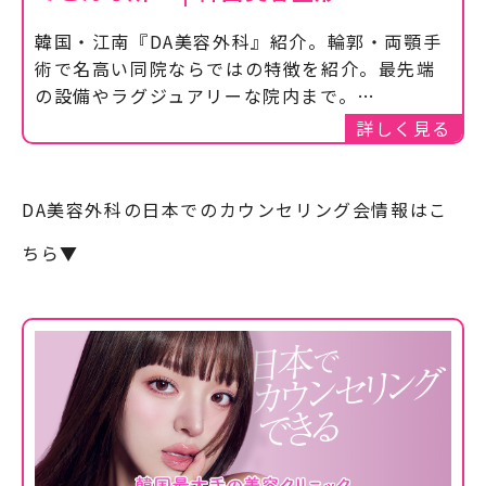
韓国・江南『DA美容外科』紹介。輪郭・両顎手
術で名高い同院ならではの特徴を紹介。最先端
の設備やラグジュアリーな院内まで。…
詳しく見る
DA美容外科の日本でのカウンセリング会情報はこ
ちら▼