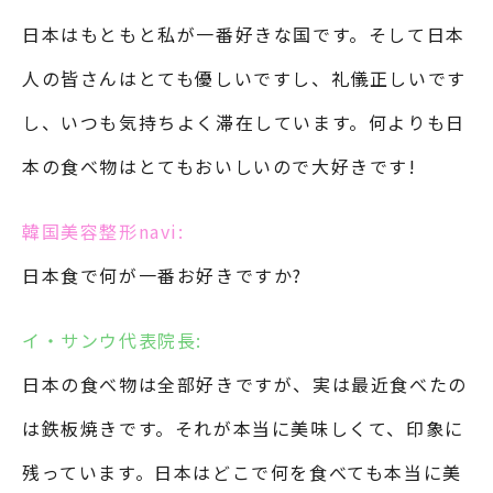
日本はもともと私が一番好きな国です。そして日本
人の皆さんはとても優しいですし、礼儀正しいです
し、いつも気持ちよく滞在しています。何よりも日
本の食べ物はとてもおいしいので大好きです!
韓国美容整形navi:
日本食で何が一番お好きですか?
イ・サンウ代表院長:
日本の食べ物は全部好きですが、実は最近食べたの
は鉄板焼きです。それが本当に美味しくて、印象に
残っています。日本はどこで何を食べても本当に美