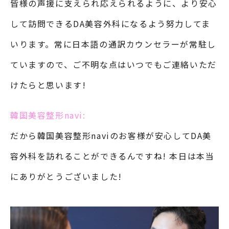
皆様の声援に支えられ応えられるように、より安心
して訪問できるDA美容外科になるよう努力してま
いります。常に日本語の通訳カウンセラーが常駐し
ていますので、ご不明な点はいつでもご連絡いただ
けたらと思います!
韓国美容整形navi:
だから韓国美容整形naviのお客様が安心してDA美
容外科を訪れることができるんですね! 本日は本当
にありがとうございました!