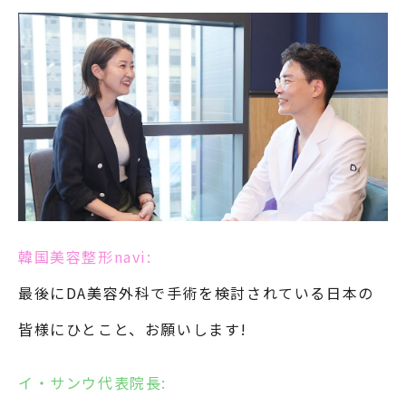
韓国美容整形navi:
最後にDA美容外科で手術を検討されている日本の
皆様にひとこと、お願いします!
イ・サンウ代表院長: