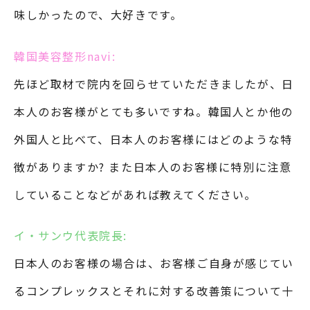
味しかったので、大好きです。
韓国美容整形navi:
先ほど取材で院内を回らせていただきましたが、日
本人のお客様がとても多いですね。韓国人とか他の
外国人と比べて、日本人のお客様にはどのような特
徴がありますか? また日本人のお客様に特別に注意
していることなどがあれば教えてください。
イ・サンウ代表院長:
日本人のお客様の場合は、お客様ご自身が感じてい
るコンプレックスとそれに対する改善策について十