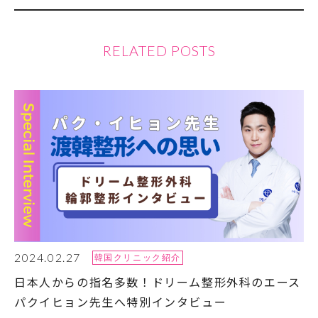
RELATED POSTS
2024.02.27
韓国クリニック紹介
日本人からの指名多数！ドリーム整形外科のエース
パクイヒョン先生へ特別インタビュー