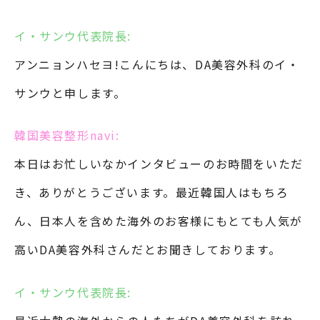
イ・サンウ代表院長:
アンニョンハセヨ!こんにちは、DA美容外科のイ・
サンウと申します。
韓国美容整形navi:
本日はお忙しいなかインタビューのお時間をいただ
き、ありがとうございます。最近韓国人はもちろ
ん、日本人を含めた海外のお客様にもとても人気が
高いDA美容外科さんだとお聞きしております。
イ・サンウ代表院長: