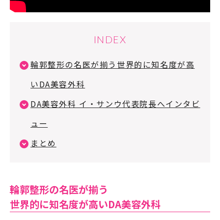
INDEX
輪郭整形の名医が揃う世界的に知名度が高
いDA美容外科
DA美容外科 イ・サンウ代表院長へインタビ
ュー
まとめ
輪郭整形の名医が揃う
世界的に知名度が高いDA美容外科