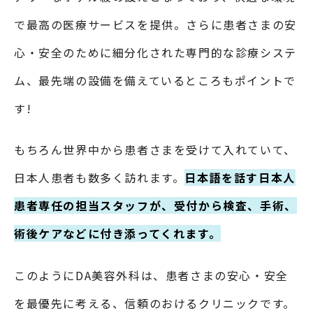
で最高の医療サービスを提供。さらに患者さまの安
心・安全のために細分化された専門的な診療システ
ム、最先端の設備を備えているところもポイントで
す!
もちろん世界中から患者さまを受けて入れていて、
日本人患者も数多く訪れます。
日本語を話す日本人
患者専任の担当スタッフが、受付から検査、手術、
術後ケアなどに付き添ってくれます。
このようにDA美容外科は、患者さまの安心・安全
を最優先に考える、信頼のおけるクリニックです。