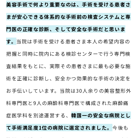
美容手術で何より重要なのは、手術を受ける患者さ
まが安心できる体系的な手術前の検査システムと専
門医の正確な診断、そして安全な手術だと思いま
す。
当院は手術を受ける患者さま本人の希望内容の
把握と同時に院内にある検診センターで行う専門検
査結果をもとに、実際その患者さまに最も必要な施
術を正確に診断し、安全かつ効果的な手術の決定を
お手伝いしています。当院は30人余りの美容整形外
科専門医と9人の麻酔科専門医で構成された麻酔痛
症医学科を別途運営する、
韓国一の安全な病院とし
て手術満足度1位の病院に選定されました。
今後も