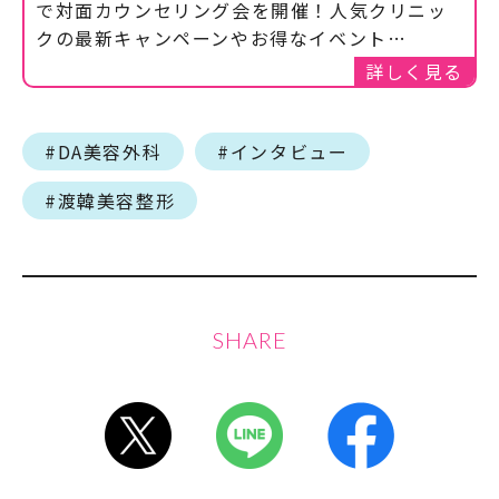
で対面カウンセリング会を開催！人気クリニッ
クの最新キャンペーンやお得なイベント…
詳しく見る
#DA美容外科
#インタビュー
#渡韓美容整形
SHARE