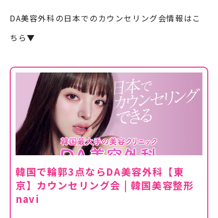
DA美容外科の日本でのカウンセリング会情報はこ
ちら▼
韓国で輪郭3点ならDA美容外科【東
京】カウンセリング会 | 韓国美容整形
navi