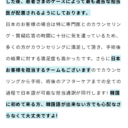
した後、患者さまのケースによって最も適当な担当
医が配置されるようにしております。
日本のお客様の場合は特に専門医とのカウンセリン
グ・質疑応答の時間に十分に気を遣っているため、
多くの方がカウンセリングに満足して頂き、手術後
の結果に対する満足度も高かったです。さらに
日本
お客様を担当するチームもございます
のでカウンセ
リングから手術、術後のアフターケアまでの全ての
過程で日本語が可能な担当通訳が同行します!
韓国
に初めて来る方、韓国語が出来ない方でも心配なさ
らなくて大丈夫ですよ!