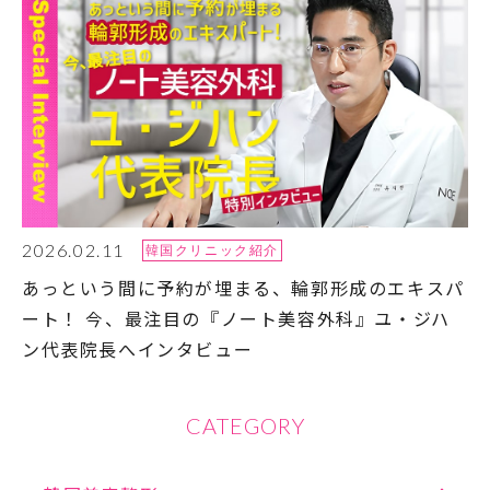
2026.02.11
韓国クリニック紹介
あっという間に予約が埋まる、輪郭形成のエキスパ
ート！ 今、最注目の『ノート美容外科』ユ・ジハ
ン代表院長へインタビュー
CATEGORY