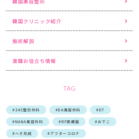
韓国美容整形
韓国クリニック紹介
施術解説
渡韓お役立ち情報
TAG
#345整形外科
#DA美容外科
#DT
#NANA美容外科
#RF医療器
#おでこ
#へそ形成
#アフターコロナ