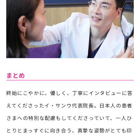
まとめ
終始にこやかに、優しく、丁寧にインタビューに答
えてくださったイ・サンウ代表院長。日本人の患者
さまへの特別な配慮もしてくださっていて、一人ひ
とりとまっすぐに向き合う、真摯な姿勢がとても印