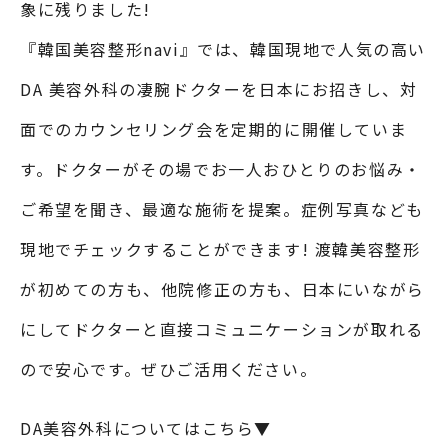
象に残りました!
『韓国美容整形navi』では、韓国現地で人気の高い
DA 美容外科の凄腕ドクターを日本にお招きし、対
面でのカウンセリング会を定期的に開催していま
す。ドクターがその場でお一人おひとりのお悩み・
ご希望を聞き、最適な施術を提案。症例写真なども
現地でチェックすることができます! 渡韓美容整形
が初めての方も、他院修正の方も、日本にいながら
にしてドクターと直接コミュニケーションが取れる
ので安心です。ぜひご活用ください。
DA美容外科についてはこちら▼