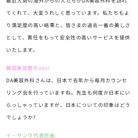
最近大勢の海外からの人たちがDA美容外科を訪れ
てくれて、大変うれしく思っています。私たちもよ
り満足度の高い結果と、皆さまの過去一番の美しさ
として、責任をもって安全性の高いサービスを提供
いたします。
韓国美容整形navi:
DA美容外科さんは、日本で去年から毎月カウンセ
リング会を行っていますね。先生も何度か日本にい
らっしゃっていますが、日本についての印象はどう
でしょうか?
イ・サンウ代表院長: