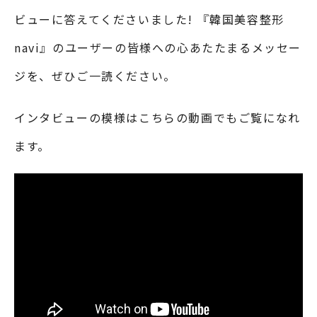
ビューに答えてくださいました! 『韓国美容整形
navi』のユーザーの皆様への心あたたまるメッセー
ジを、ぜひご一読ください。
インタビューの模様はこちらの動画でもご覧になれ
ます。