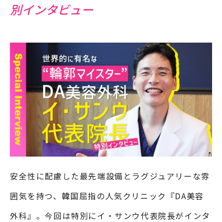
別インタビュー
安全性に配慮した最先端設備とラグジュアリーな雰
囲気を持つ、韓国屈指の人気クリニック『DA美容
外科』。今回は特別にイ・サンウ代表院長がインタ