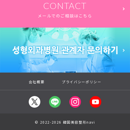
CONTACT
メールでのご相談はこちら
会社概要
プライバシーポリシー
© 2022-2026 韓国美容整形navi