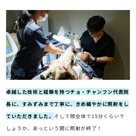
卓越した技術と経験を持つチョ・チャンフン代表院
長に、すみずみまで丁寧に、きめ細やかに照射をし
ていただきました。
そして顔全体で15分くらいで
しょうか、あっという間に照射が終了！