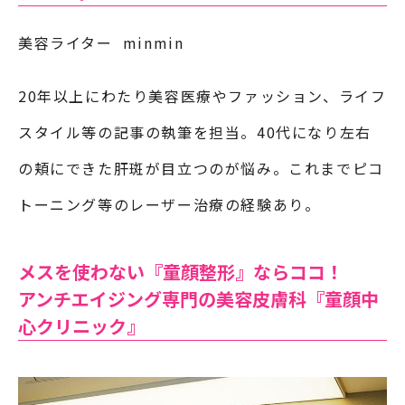
美容ライター minmin
20年以上にわたり美容医療やファッション、ライフ
スタイル等の記事の執筆を担当。40代になり左右
の頬にできた肝斑が目立つのが悩み。これまでピコ
トーニング等のレーザー治療の経験あり。
メスを使わない『童顔整形』ならココ！
アンチエイジング専門の美容皮膚科『童顔中
心クリニック』