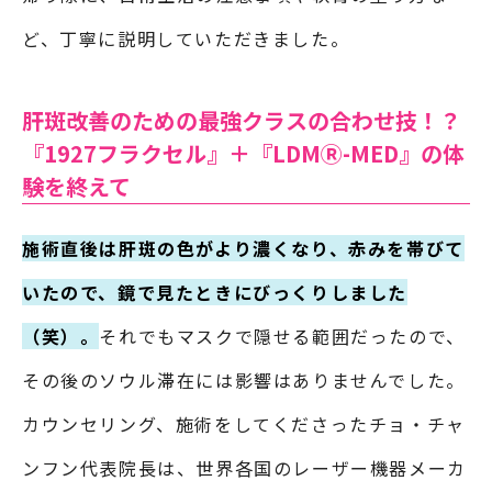
ど、丁寧に説明していただきました。
肝斑改善のための最強クラスの合わせ技！？
『1927フラクセル』＋『LDMⓇ-MED』の体
験を終えて
施術直後は肝斑の色がより濃くなり、赤みを帯びて
いたので、鏡で見たときにびっくりしました
（笑）。
それでもマスクで隠せる範囲だったので、
その後のソウル滞在には影響はありませんでした。
カウンセリング、施術をしてくださったチョ・チャ
ンフン代表院長は、世界各国のレーザー機器メーカ