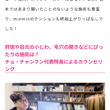
本ではあまり聞いたことのないような施術も豊富
で、minminのテンションも終始上がりっぱなしで
した！
肝斑や目元の小じわ、毛穴の開きなどにぴっ
たりの施術は？
チョ・チャンフン代表院長によるカウンセリ
ング