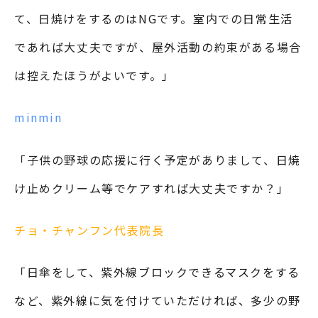
て、日焼けをするのはNGです。室内での日常生活
であれば大丈夫ですが、屋外活動の約束がある場合
は控えたほうがよいです。」
minmin
「子供の野球の応援に行く予定がありまして、日焼
け止めクリーム等でケアすれば大丈夫ですか？」
チョ・チャンフン代表院長
「日傘をして、紫外線ブロックできるマスクをする
など、紫外線に気を付けていただければ、多少の野