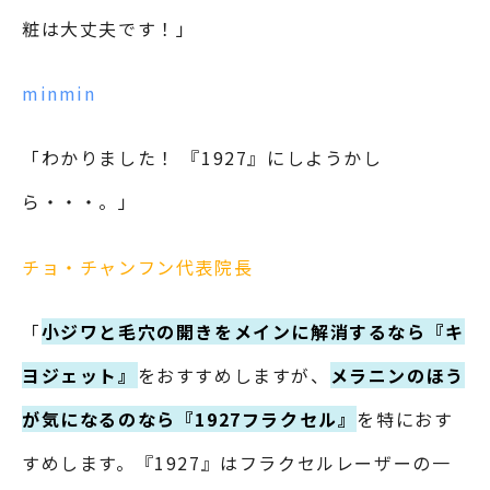
粧は大丈夫です！」
minmin
「わかりました！ 『1927』にしようかし
ら・・・。」
チョ・チャンフン代表院長
「
小ジワと毛穴の開きをメインに解消するなら『キ
ヨジェット』
をおすすめしますが、
メラニンのほう
が気になるのなら『1927フラクセル』
を特におす
すめします。『1927』はフラクセルレーザーの一