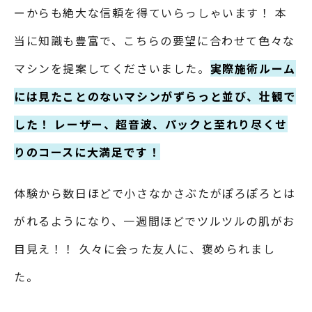
ーからも絶大な信頼を得ていらっしゃいます！ 本
当に知識も豊富で、こちらの要望に合わせて色々な
マシンを提案してくださいました。
実際施術ルーム
には見たことのないマシンがずらっと並び、壮観で
した！ レーザー、超音波、パックと至れり尽くせ
りのコースに大満足です！
体験から数日ほどで小さなかさぶたがぽろぽろとは
がれるようになり、一週間ほどでツルツルの肌がお
目見え！！ 久々に会った友人に、褒められまし
た。