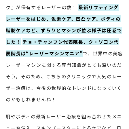
ク』が保有するレーザーの数！
最新リフティング
レーザーをはじめ、色素ケア、凹凸ケア、ボディの
脂肪ケアなど、ずらりとマシンが並ぶ様子は圧巻で
した！
チョ・チャンフン代表院長、ク・ソヨン代
表院長は“レーザーマシンマニア”
で、世界中の美容
レーザーマシンに関する専門知識がとても深いのだ
そう。そのため、こちらのクリニックで人気のレー
ザー治療は、今後の世界的なトレンドになっていく
のかもしれませんね！
肌やボディの最新レーザー治療を組み合わせたメニ
ューや注入、スキンブースターによるケアなど、日