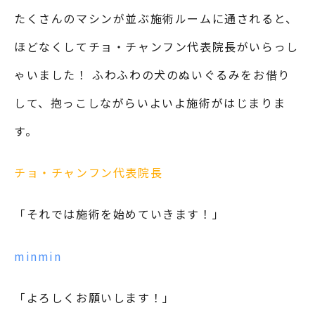
たくさんのマシンが並ぶ施術ルームに通されると、
ほどなくしてチョ・チャンフン代表院長がいらっし
ゃいました！ ふわふわの犬のぬいぐるみをお借り
して、抱っこしながらいよいよ施術がはじまりま
す。
チョ・チャンフン代表院長
「それでは施術を始めていきます！」
minmin
「よろしくお願いします！」