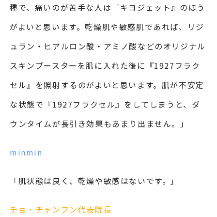
種で、痛いのが苦手な人は『キヨジェット』のほう
がよいと思います。乾燥肌や敏感肌であれば、リジ
ュラン・ヒアルロン酸・アミノ酸などのオリジナル
スキンブースターを肌に入れた後に『1927フラク
セル』を照射するのがよいと思います。肌が不安定
な状態で『1927フラクセル』をしてしまうと、ダ
ウンタイムが長引き効果もあまり出ません。」
minmin
「肌状態は良く、乾燥や敏感はないです。」
チョ・チャンフン代表院長