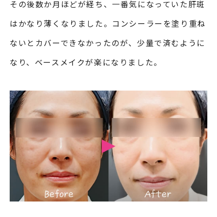
その後数か月ほどが経ち、一番気になっていた肝斑
はかなり薄くなりました。コンシーラーを塗り重ね
ないとカバーできなかったのが、少量で済むように
なり、ベースメイクが楽になりました。