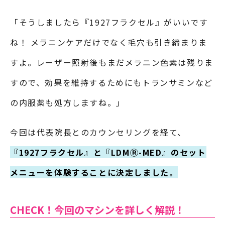
「そうしましたら『1927フラクセル』がいいです
ね！ メラニンケアだけでなく毛穴も引き締まりま
すよ。レーザー照射後もまだメラニン色素は残りま
すので、効果を維持するためにもトランサミンなど
の内服薬も処方しますね。」
今回は代表院長とのカウンセリングを経て、
『1927フラクセル』と『LDMⓇ-MED』のセット
メニューを体験することに決定しました。
CHECK！今回のマシンを詳しく解説！