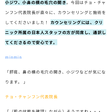
小ジワ、小鼻の横の毛穴の開き
。今回はチョ・チャ
ンフン代表院長が直々に、カウンセリングと施術を
してくださいました！
カウンセリングには、クリ
ニック所属の日本人スタッフの方が同席し、通訳し
てくださるので安心です。
minmin
「肝斑、鼻の横の毛穴の開き、小ジワなどが気にな
ります。 」
チョ・チャンフン代表院長
「（肌の状態を確認しながら）そうですね・・・。