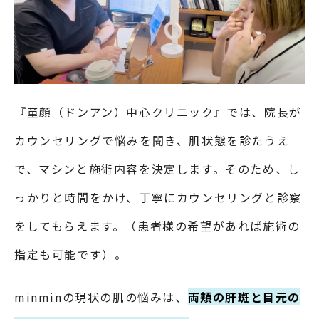
『童顔（ドンアン）中心クリニック』では、院長が
カウンセリングで悩みを聞き、肌状態を診たうえ
で、マシンと施術内容を決定します。そのため、し
っかりと時間をかけ、丁寧にカウンセリングと診察
をしてもらえます。（患者様の希望があれば施術の
指定も可能です）。
minminの現状の肌の悩みは、
両頬の肝斑と目元の