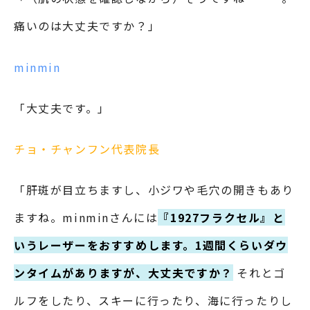
痛いのは大丈夫ですか？」
minmin
「大丈夫です。」
チョ・チャンフン代表院長
「肝斑が目立ちますし、小ジワや毛穴の開きもあり
ますね。minminさんには
『1927フラクセル』と
いうレーザーをおすすめします。1週間くらいダウ
ンタイムがありますが、大丈夫ですか？
それとゴ
ルフをしたり、スキーに行ったり、海に行ったりし