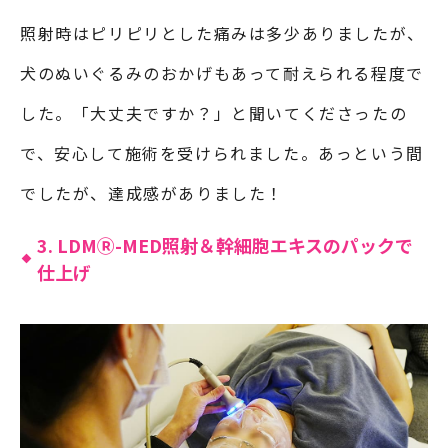
照射時はピリピリとした痛みは多少ありましたが、
犬のぬいぐるみのおかげもあって耐えられる程度で
した。「大丈夫ですか？」と聞いてくださったの
で、安心して施術を受けられました。あっという間
でしたが、達成感がありました！
3. LDMⓇ-MED照射＆幹細胞エキスのパックで
仕上げ