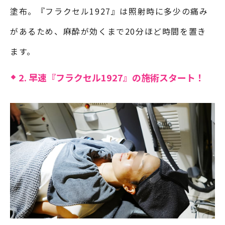
塗布。『フラクセル1927』は照射時に多少の痛み
があるため、麻酔が効くまで20分ほど時間を置き
ます。
2. 早速『フラクセル1927』の施術スタート！