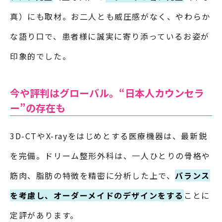
真）にも取材。お二人とも威圧感がなく、やわらか
な語り口で、患者様に誠実に寄り添っているお姿が
印象的でした。
今や評判はグローバル。“日本人カウンセラ
ー”の存在も
3D-CTやX-rayをはじめとする医療機器は、最新鋭
を完備。ドリーム整形外科は、一人ひとりの骨格や
筋肉、脂肪の特徴を精密に分析した上で、
バランス
を考慮し、オーダーメイドのデザインをする
ことに
定評があります。