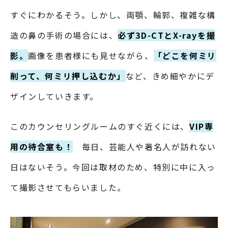
すぐにわかるそう。しかし、両顎、輪郭、複雑な構
造の鼻の手術の場合には、
必ず3D-CTとX-rayを撮
影。
画像を患者様にも見せながら、
「どこを何ミリ
削って、何ミリ押し込むか」
など、きめ細やかにデ
ザインしていきます。
このカウンセリングルームのすぐ近くには、
VIP専
用の待合室も！
毎日、芸能人や著名人が訪れない
日はないそう。今回は取材のため、特別に中に入っ
て撮影させてもらいました。