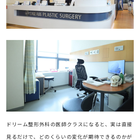
ドリーム整形外科の医師クラスになると、実は直接
見るだけで、どのくらいの変化が期待できるのかが