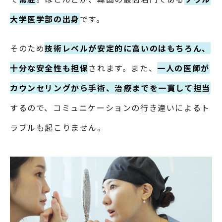
大学医学部の出身
です。
そのため
技術レベルが安定的に高いのはもちろん、
十分な安全性も担保
されます。また、
一人の医師が
カウンセリングから手術、治療までを一貫して担当
するので、コミュニケーションの行き違いによるト
ラブルも起こりません。