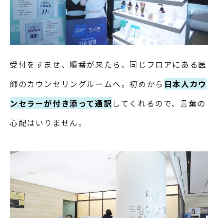
受付をすませ、順番が来たら、同じフロアにある医
師のカウンセリングルームへ。初めから
日本人カウ
ンセラーが付き添って通訳
してくれるので、言葉の
心配はいりません。