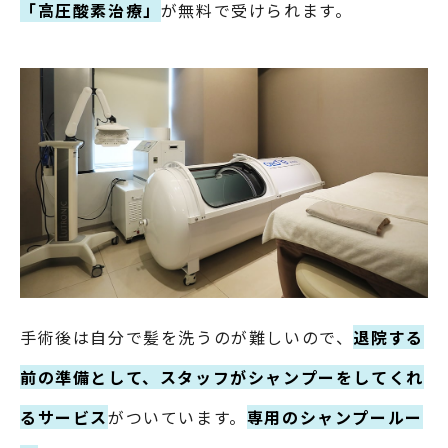
「高圧酸素治療」
が無料で受けられます。
手術後は自分で髪を洗うのが難しいので、
退院する
前の準備として、スタッフがシャンプーをしてくれ
るサービス
がついています。
専用のシャンプールー