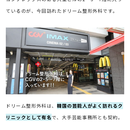
ているのが、今回訪れたドリーム整形外科です。
ドリーム整形外科は、
韓国の芸能人がよく訪れるク
リニックとして有名
で、大手芸能事務所とも契約。