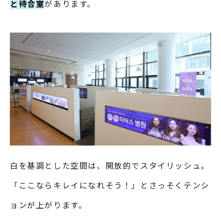
と待合室
があります。
白を基調とした空間は、開放的でスタイリッシュ。
「ここならキレイになれそう！」とさっそくテンシ
ョンが上がります。