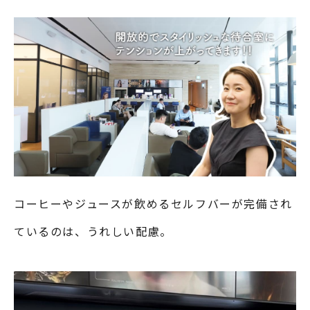
コーヒーやジュースが飲めるセルフバーが完備され
ているのは、うれしい配慮。