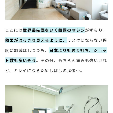
ここには
世界最先端をいく韓国のマシン
がずらり。
効果がはっきり見えるように、
リスクにならない程
度に加減はしつつも、
日本よりも強く打ち、ショッ
ト数も多いそう
。その分、もちろん痛みも強いけれ
ど、キレイになるためしばしの我慢…。