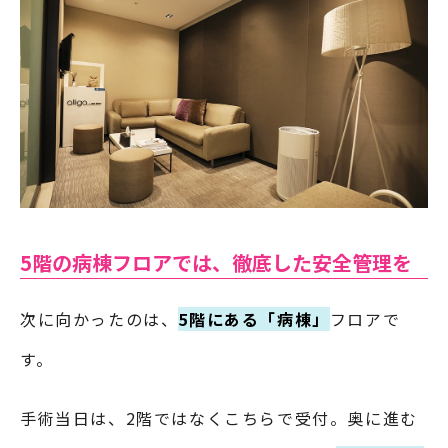
5階の病棟フロアでは、徹底した安全管理を
次に向かったのは、
5階にある「病棟」
フロアで
す。
手術当日は、2階ではなくこちらで受付。奥に進む