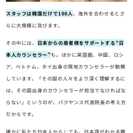
スタッフは韓国だけで100人
、海外を合わせるとさ
らに大規模に及びます。
その中には、
日本からの患者様をサポートする“日
本人カウンセラー”
も。ほかに英語圏、中国、ロシ
ア、ベトナム、タイ出身の現地カウンセラーが勤務
しています。「その国の人々をより深く理解するに
は、その国出身のカウンセラーが担当でなければな
らない」というのが、パクヤンス代表院長の考え方
だからです。
確かに私たち日本人からしても、日本語がわかる韓