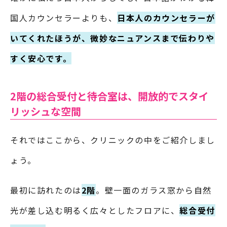
国人カウンセラーよりも、
日本人のカウンセラーが
いてくれたほうが、微妙なニュアンスまで伝わりや
すく安心です。
2階の総合受付と待合室は、開放的でスタイ
リッシュな空間
それではここから、クリニックの中をご紹介しまし
ょう。
最初に訪れたのは
2階
。壁一面のガラス窓から自然
光が差し込む明るく広々としたフロアに、
総合受付