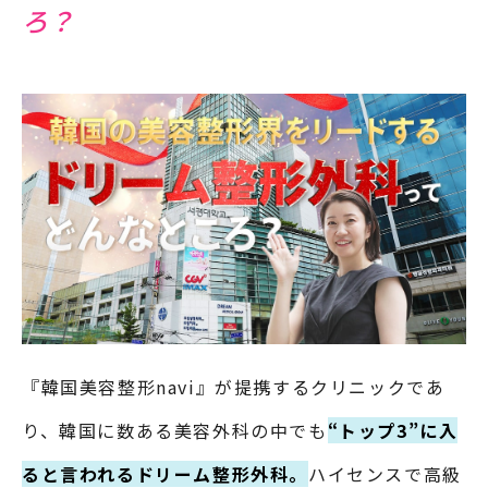
ろ？
『韓国美容整形navi』が提携するクリニックであ
り、韓国に数ある美容外科の中でも
“トップ3”に入
ると言われるドリーム整形外科。
ハイセンスで高級